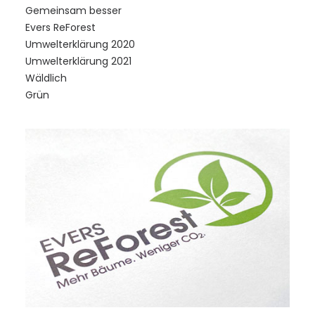
Gemeinsam besser
Evers ReForest
Umwelterklärung 2020
Umwelterklärung 2021
Wäldlich
Grün