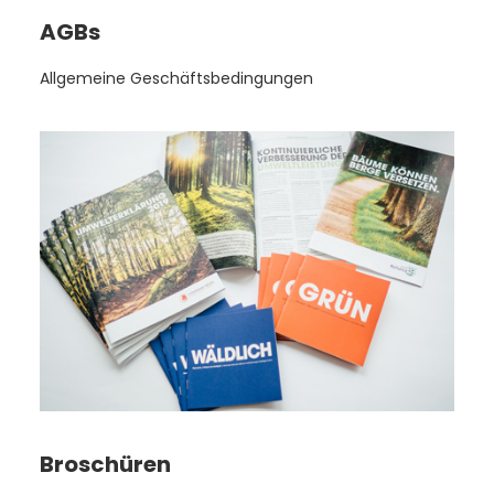
AGBs
Allgemeine Geschäftsbedingungen
Broschüren