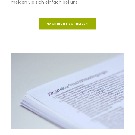
melden Sie sich einfach bei uns.
NACHRICHT SCHREIBEN